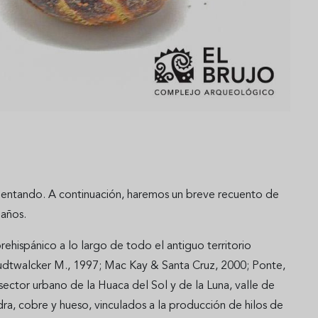
aumentando. A continuación, haremos un breve recuento de
 años.
rehispánico a lo largo de todo el antiguo territorio
udtwalcker M., 1997; Mac Kay & Santa Cruz, 2000; Ponte,
 sector urbano de la Huaca del Sol y de la Luna, valle de
ra, cobre y hueso, vinculados a la producción de hilos de