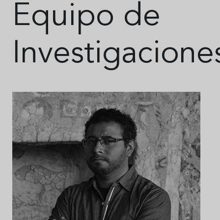
Equipo de
Investigacione