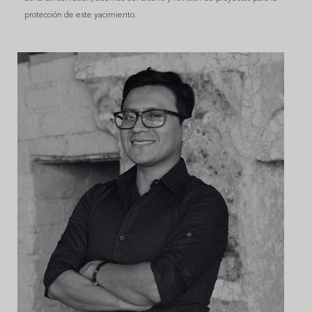
protección de este yacimiento.