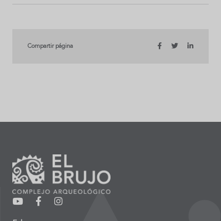
Compartir página