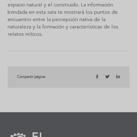
espacio natural y el construido. La información
brindada en esta sala te mostrará los puntos de
encuentro entre la percepción nativa de la
naturaleza y la formación y características de los
relatos míticos.
Compartir página