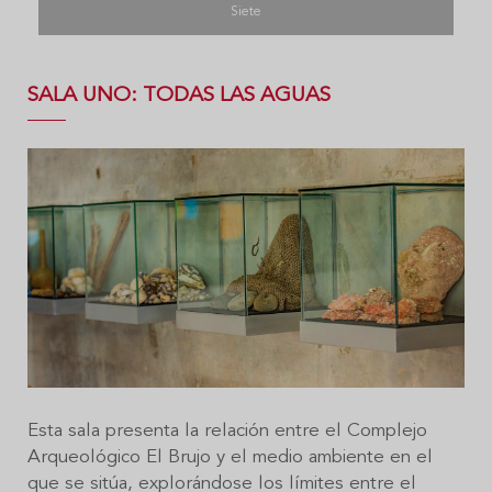
Siete
SALA UNO: TODAS LAS AGUAS
Esta sala presenta la relación entre el Complejo
Arqueológico El Brujo y el medio ambiente en el
que se sitúa, explorándose los límites entre el