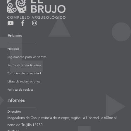
Enlaces
Noticias
Reglamento para visitantes
Términos y condiciones
Políticias de privacidad
Libro de reclamaciones
Política de cookies
Informes
Dirección
Magdalena de Cao, provincia de Ascope, región La Libertad., a 60km al
norte de Trujillo 13750