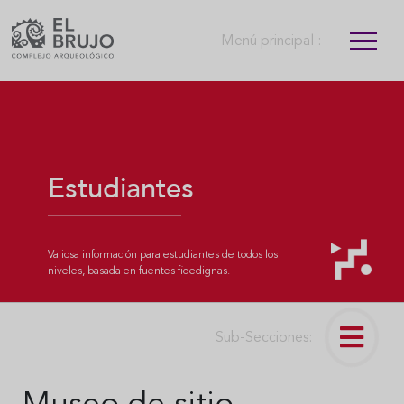
Menú principal :
Estudiantes
Valiosa información para estudiantes de todos los
niveles, basada en fuentes fidedignas.
Sub-Secciones: