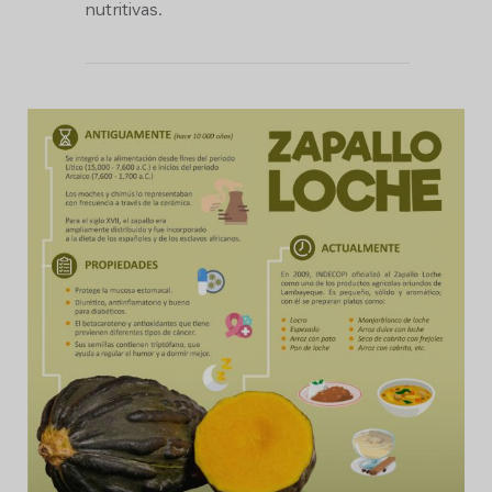
nutritivas.