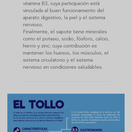
vitamina B3, cuya participación está
vinculada al buen funcionamiento del
aparato digestivo, la piel y el sistema
nervioso.
Finalmente, el sapote tiene minerales
como el potasio, sodio, fósforo, calcio,
hierro y zinc; cuya contribución es
mantener los huesos, los músculos, el
sistema circulatorio y el sistema
nervioso en condiciones saludables.