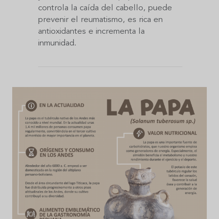
controla la caída del cabello, puede
prevenir el reumatismo, es rica en
antioxidantes e incrementa la
inmunidad.