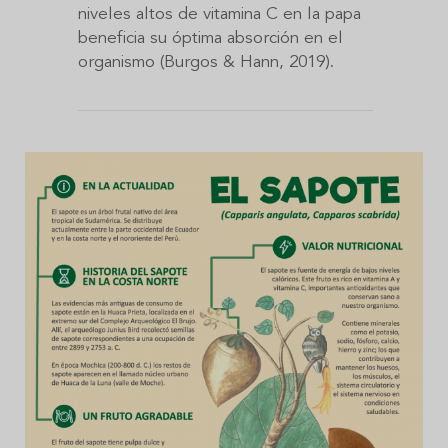
niveles altos de vitamina C en la papa
beneficia su óptima absorción en el
organismo (Burgos & Hann, 2019).