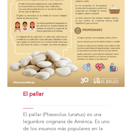
El pallar
El pallar (Phaseolus lunatus) es una
legumbre originaria de América. Es uno
de los insumos más populares en la