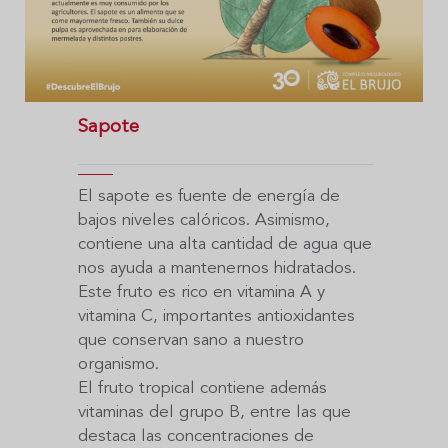
Sapote
El sapote es fuente de energía de
bajos niveles calóricos. Asimismo,
contiene una alta cantidad de agua que
nos ayuda a mantenernos hidratados.
Este fruto es rico en vitamina A y
vitamina C, importantes antioxidantes
que conservan sano a nuestro
organismo.
El fruto tropical contiene además
vitaminas del grupo B, entre las que
destaca las concentraciones de