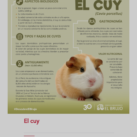
El cuy