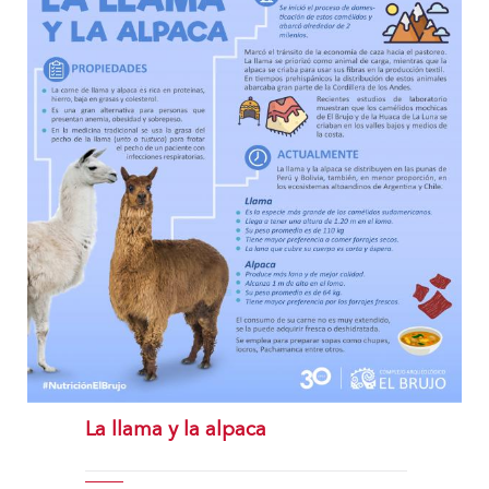
La llama y la alpaca