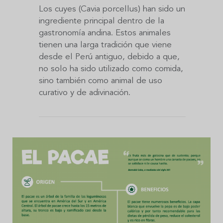
Los cuyes (Cavia porcellus) han sido un
ingrediente principal dentro de la
gastronomía andina. Estos animales
tienen una larga tradición que viene
desde el Perú antiguo, debido a que,
no solo ha sido utilizado como comida,
sino también como animal de uso
curativo y de adivinación.