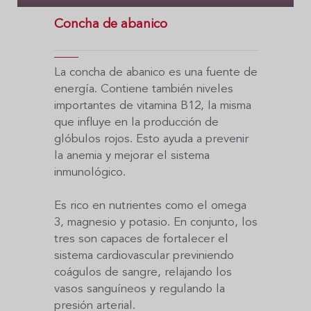
Concha de abanico
La concha de abanico es una fuente de
energía. Contiene también niveles
importantes de vitamina B12, la misma
que influye en la producción de
glóbulos rojos. Esto ayuda a prevenir
la anemia y mejorar el sistema
inmunológico.
Es rico en nutrientes como el omega
3, magnesio y potasio. En conjunto, los
tres son capaces de fortalecer el
sistema cardiovascular previniendo
coágulos de sangre, relajando los
vasos sanguíneos y regulando la
presión arterial.