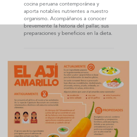
cocina peruana contemporánea y
aporta notables nutrientes a nuestro
organismo. Acompáñanos a conocer
brevemente la historia del pallar, sus
preparaciones y beneficios en la dieta.