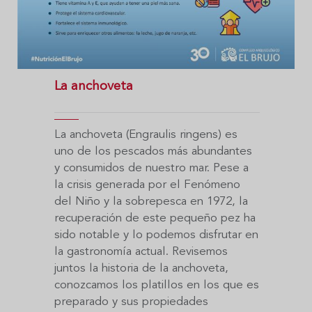
La anchoveta
La anchoveta (Engraulis ringens) es
uno de los pescados más abundantes
y consumidos de nuestro mar. Pese a
la crisis generada por el Fenómeno
del Niño y la sobrepesca en 1972, la
recuperación de este pequeño pez ha
sido notable y lo podemos disfrutar en
la gastronomía actual. Revisemos
juntos la historia de la anchoveta,
conozcamos los platillos en los que es
preparado y sus propiedades