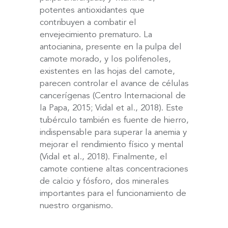
potentes antioxidantes que
contribuyen a combatir el
envejecimiento prematuro. La
antocianina, presente en la pulpa del
camote morado, y los polifenoles,
existentes en las hojas del camote,
parecen controlar el avance de células
cancerígenas (Centro Internacional de
la Papa, 2015; Vidal et al., 2018). Este
tubérculo también es fuente de hierro,
indispensable para superar la anemia y
mejorar el rendimiento físico y mental
(Vidal et al., 2018). Finalmente, el
camote contiene altas concentraciones
de calcio y fósforo, dos minerales
importantes para el funcionamiento de
nuestro organismo.