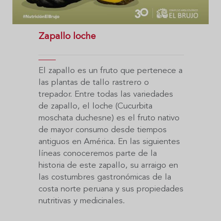
Zapallo loche
El zapallo es un fruto que pertenece a
las plantas de tallo rastrero o
trepador. Entre todas las variedades
de zapallo, el loche (Cucurbita
moschata duchesne) es el fruto nativo
de mayor consumo desde tiempos
antiguos en América. En las siguientes
líneas conoceremos parte de la
historia de este zapallo, su arraigo en
las costumbres gastronómicas de la
costa norte peruana y sus propiedades
nutritivas y medicinales.