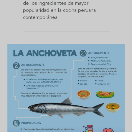
de los ingredientes de mayor
popularidad en la cocina peruana
contemporánea.