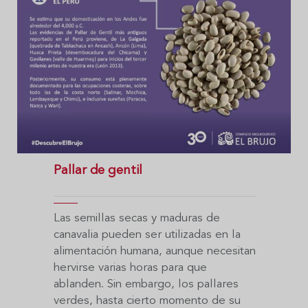
Pallar de gentil
Las semillas secas y maduras de
canavalia pueden ser utilizadas en la
alimentación humana, aunque necesitan
hervirse varias horas para que
ablanden. Sin embargo, los pallares
verdes, hasta cierto momento de su