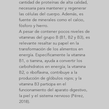
cantidad de proteínas de alta calidad,
necesaria para mantener y regenerar
las células del cuerpo. Además, es
fuente de minerales como el calcio,
fósforo y hierro.
A pesar de contener pocos niveles de
vitaminas del grupo B (B1, B2 y B3), es
relevante resaltar su papel en la
transformación de los alimentos en
energía. Específicamente la vitamina
B1, o tiamina, ayuda a convertir los
carbohidratos en energía; la vitamina
B2, o riboflavina, contribuye a la
producción de glóbulos rojos; y la
vitamina B3 participa en el
funcionamiento del aparato digestivo,
la piel y el sistema nervioso (Pérez,
2018).