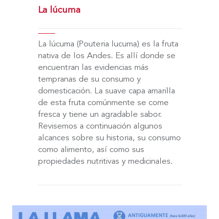
La lúcuma
La lúcuma (Pouteria lucuma) es la fruta
nativa de los Andes. Es allí donde se
encuentran las evidencias más
tempranas de su consumo y
domesticación. La suave capa amarilla
de esta fruta comúnmente se come
fresca y tiene un agradable sabor.
Revisemos a continuación algunos
alcances sobre su historia, su consumo
como alimento, así como sus
propiedades nutritivas y medicinales.