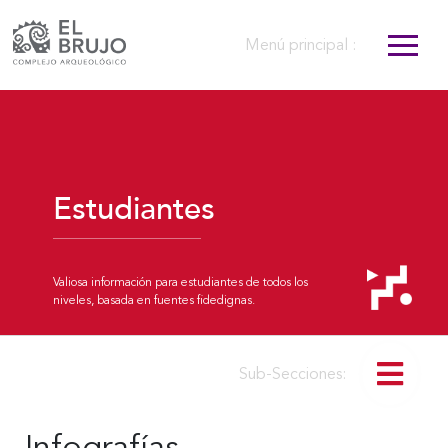
Menú principal :
Estudiantes
Valiosa información para estudiantes de todos los
niveles, basada en fuentes fidedignas.
Sub-Secciones: