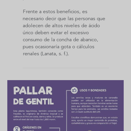
Frente a estos beneficios, es
necesario decir que las personas que
adolecen de altos niveles de ácido
úrico deben evitar el excesivo
consumo de la concha de abanico,
pues ocasionaría gota o cálculos
renales (Lanata, s. f.).