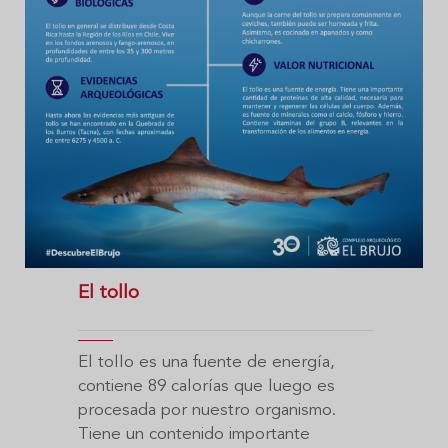
El tollo
El tollo es una fuente de energía,
contiene 89 calorías que luego es
procesada por nuestro organismo.
Tiene un contenido importante