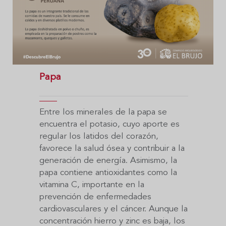
Papa
Entre los minerales de la papa se
encuentra el potasio, cuyo aporte es
regular los latidos del corazón,
favorece la salud ósea y contribuir a la
generación de energía. Asimismo, la
papa contiene antioxidantes como la
vitamina C, importante en la
prevención de enfermedades
cardiovasculares y el cáncer. Aunque la
concentración hierro y zinc es baja, los