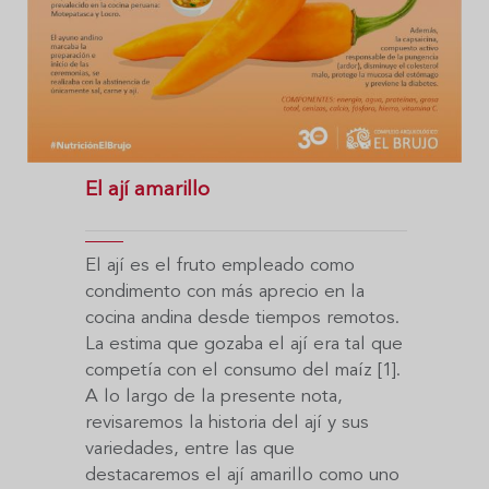
El ají amarillo
El ají es el fruto empleado como
condimento con más aprecio en la
cocina andina desde tiempos remotos.
La estima que gozaba el ají era tal que
competía con el consumo del maíz [1].
A lo largo de la presente nota,
revisaremos la historia del ají y sus
variedades, entre las que
destacaremos el ají amarillo como uno