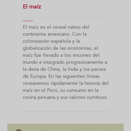
El maíz
El maíz es el cereal nativo del
continente americano. Con la
colonización española y la
globalización de las economías, el
maíz fue llevado a los rincones del
mundo e integrado progresivamente a
la dieta de China, la India y los países
de Europa. En las siguientes líneas
revisaremos rápidamente la historia del
maíz en el Perú, su consumo en la
cocina peruana y sus valores nutritivos.