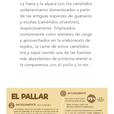
La llama y la alpaca son los camélidos
sudamericanos domesticados a partir
de las antiguas especies de guanacos
y vicuñas (camélidos silvestres),
respectivamente. Empleados
comúnmente como animales de carga
y aprovechados en la elaboración de
tejidos, la carne de estos camélidos
era y sigue siendo una de las fuentes
más abundantes de proteína animal si
la comparamos con el pollo y la res.