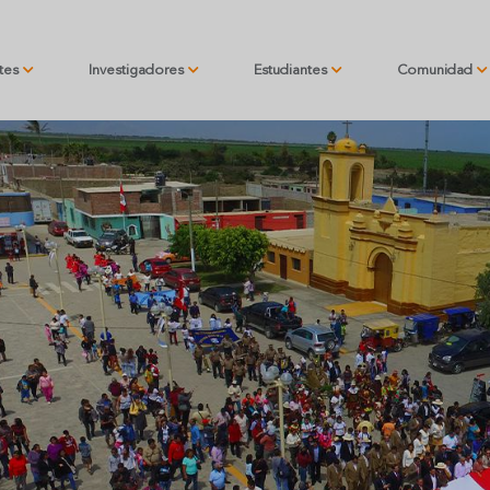
ntes
Investigadores
Estudiantes
Comunidad