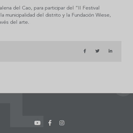
ena del Cao, para participar del “II Festival
 la municipalidad del distrito y la Fundación Wiese,
vés del arte.