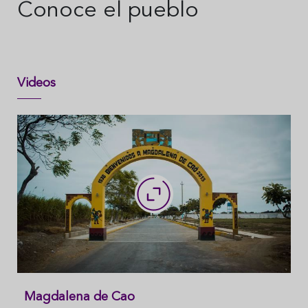
Conoce el pueblo
Videos
Magdalena de Cao