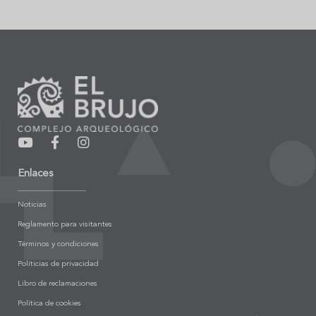
Enlaces
Noticias
Reglamento para visitantes
Términos y condiciones
Políticias de privacidad
Libro de reclamaciones
Política de cookies