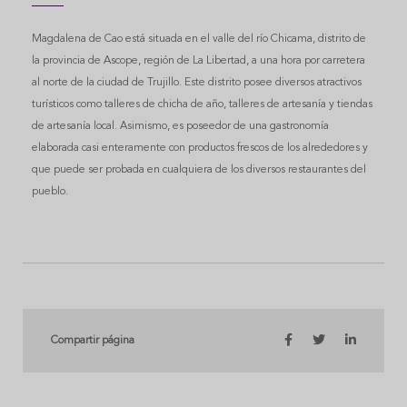
Magdalena de Cao está situada en el valle del río Chicama, distrito de
la provincia de Ascope, región de La Libertad, a una hora por carretera
al norte de la ciudad de Trujillo. Este distrito posee diversos atractivos
turísticos como talleres de chicha de año, talleres de artesanía y tiendas
de artesanía local. Asimismo, es poseedor de una gastronomía
elaborada casi enteramente con productos frescos de los alrededores y
que puede ser probada en cualquiera de los diversos restaurantes del
pueblo.
Compartir página