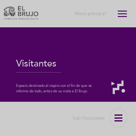
Menú principal :
Visitantes
Espacio destinado al viajero con el fin de que se
informe de todo, antes de su visita a El Brujo
Sub-Secciones: