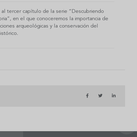
 al tercer capítulo de la serie “Descubriendo
toria”, en el que conoceremos la importancia de
aciones arqueológicas y la conservación del
istórico.