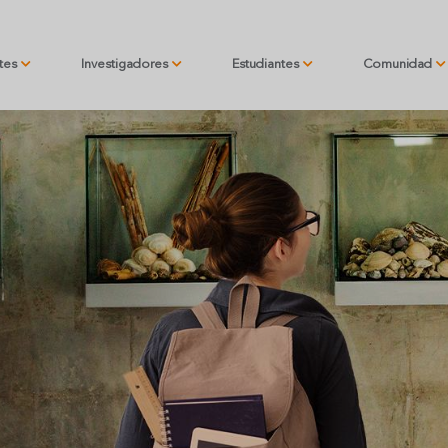
ntes
Investigadores
Estudiantes
Comunidad