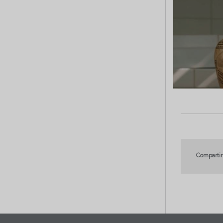
Compartir