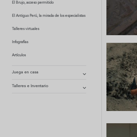
El Brujo, acceso permitido
El Antiguo Perú, la mirada de los especialistas
Talleres virtuales
Infografías
Artículos
Juega en casa
Talleres e Inventario