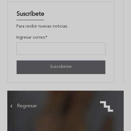
Suscríbete
Para recibir nuevas noticias.
Ingresar correo*
Regresar