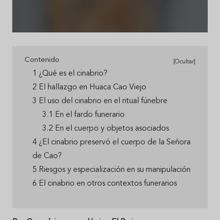
Contenido
[Ocultar]
1 ¿Qué es el cinabrio?
2 El hallazgo en Huaca Cao Viejo
3 El uso del cinabrio en el ritual fúnebre
3.1 En el fardo funerario
3.2 En el cuerpo y objetos asociados
4 ¿El cinabrio preservó el cuerpo de la Señora
de Cao?
5 Riesgos y especialización en su manipulación
6 El cinabrio en otros contextos funerarios