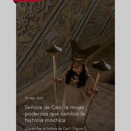
10 Sep, 2025
Señora de Cao: la mujer
poderosa que cambió la
historia mochica
¿Quién fue la Señora de Cao? Figura 1.