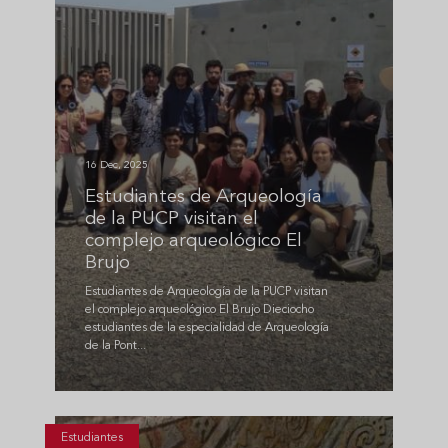
16 Dec, 2025
Estudiantes de Arqueología
de la PUCP visitan el
complejo arqueológico El
Brujo
Estudiantes de Arqueología de la PUCP visitan
el complejo arqueológico El Brujo Dieciocho
estudiantes de la especialidad de Arqueología
de la Pont...
Estudiantes