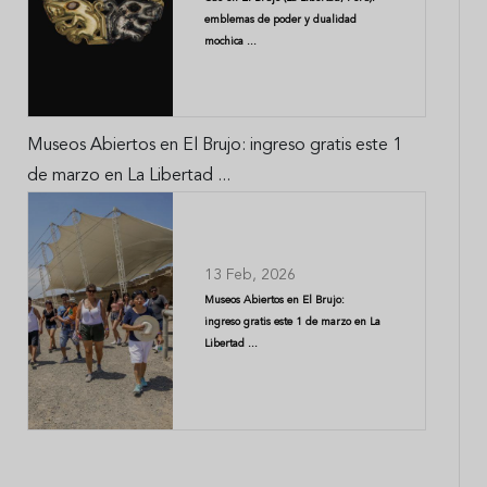
emblemas de poder y dualidad
mochica ...
Museos Abiertos en El Brujo: ingreso gratis este 1
de marzo en La Libertad ...
13 Feb, 2026
Museos Abiertos en El Brujo:
ingreso gratis este 1 de marzo en La
Libertad ...