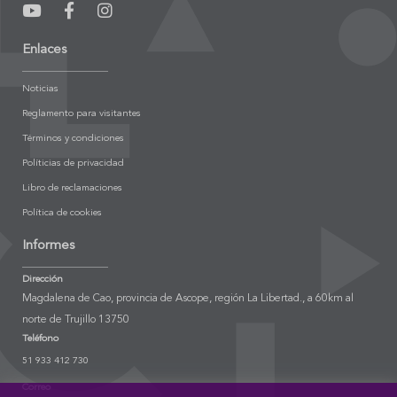
Enlaces
Noticias
Reglamento para visitantes
Términos y condiciones
Políticias de privacidad
Libro de reclamaciones
Política de cookies
Informes
Dirección
Magdalena de Cao, provincia de Ascope, región La Libertad., a 60km al
norte de Trujillo 13750
Teléfono
51 933 412 730
Correo