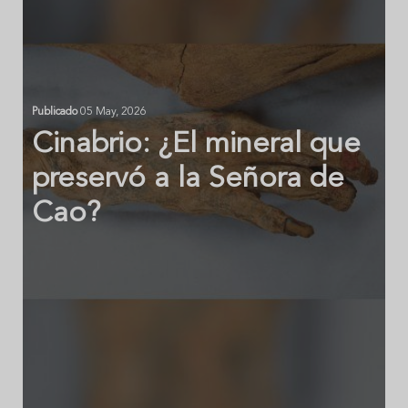
Publicado
05 May, 2026
Cinabrio: ¿El mineral que
preservó a la Señora de
Cao?