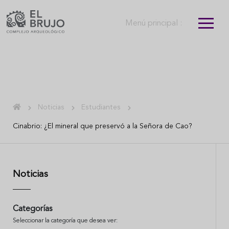
Menú principal :
Noticias
Estudiantes
Cinabrio: ¿El mineral que preservó a la Señora de Cao?
Noticias
Categorías
Seleccionar la categoría que desea ver: