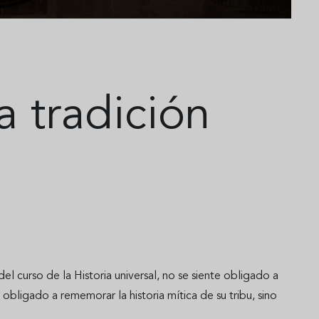
a tradición
 curso de la Historia universal, no se siente obligado a
obligado a rememorar la historia mítica de su tribu, sino