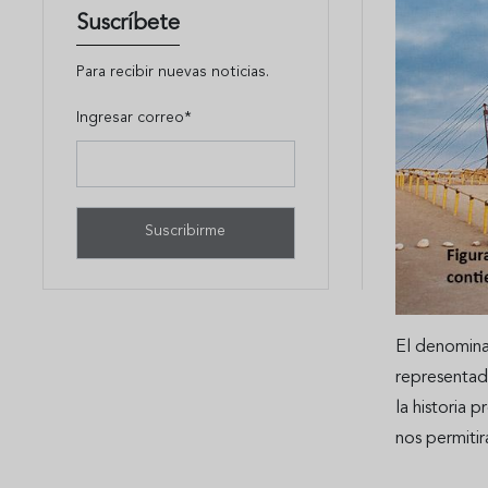
Suscríbete
Para recibir nuevas noticias.
Ingresar correo*
El denomina
representad
la historia 
nos permitir