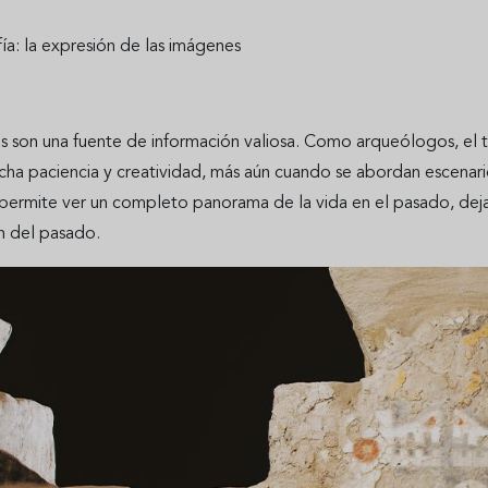
ía: la expresión de las imágenes
 son una fuente de información valiosa. Como arqueólogos, el tr
cha paciencia y creatividad, más aún cuando se abordan escenari
permite ver un completo panorama de la vida en el pasado, dejan
 del pasado.